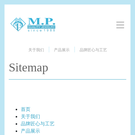
|
|
关于我们
产品展示
品牌匠心与工艺
Sitemap
首页
关于我们
品牌匠心与工艺
产品展示