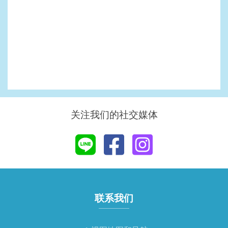
关注我们的社交媒体
联系我们