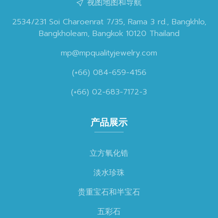
视图地图和导航
2534/231 Soi Charoenrat 7/35, Rama 3 rd., Bangkhlo,
Bangkholeam, Bangkok 10120 Thailand
mp@mpqualityjewelry.com
(+66) 084-659-4156
(+66) 02-683-7172-3
产品展示
立方氧化锆
淡水珍珠
贵重宝石和半宝石
五彩石