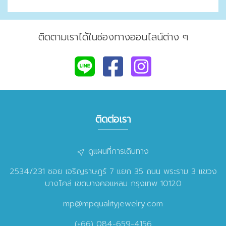
ติดตามเราได้ในช่องทางออนไลน์ต่าง ๆ
ติดต่อเรา
ดูแผนที่การเดินทาง
2534/231 ซอย เจริญราษฎร์ 7 แยก 35 ถนน พระราม 3 แขวง
บางโคล่ เขตบางคอแหลม กรุงเทพ 10120
mp@mpqualityjewelry.com
(+66) 084-659-4156