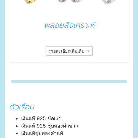
พลอยสังเคราะห์
รายละเอียดเพิ่มเติม
ตัวเรือน
เงินแท้ 925 ขัดเงา
เงินแท้ 925 ชุบทองคำขาว
เงินแท้ชุบทองคำแท้