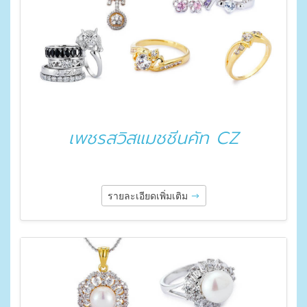
เพชรสวิสแมชชีนคัท CZ
รายละเอียดเพิ่มเติม