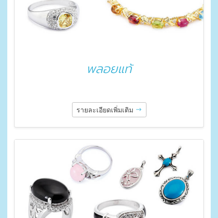
พลอยแท้
รายละเอียดเพิ่มเติม