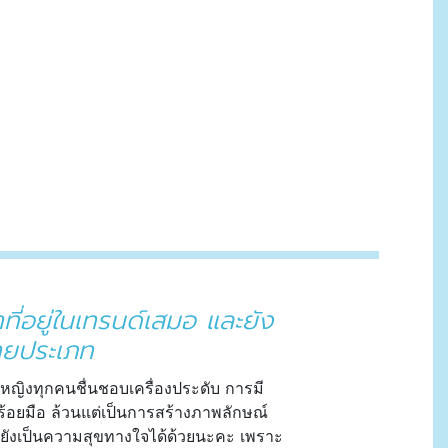
าที่อยู่ในเทรนด์เสมอ และยัง
ายประเภท
ผู้หญิงทุกคนชื่นชอบเครื่องประดับ การมี
สร้อยมือ ล้วนแต่เป็นการสร้างภาพลักษณ์
 ยังเป็นความสุขทางใจได้ด้วยนะคะ เพราะ