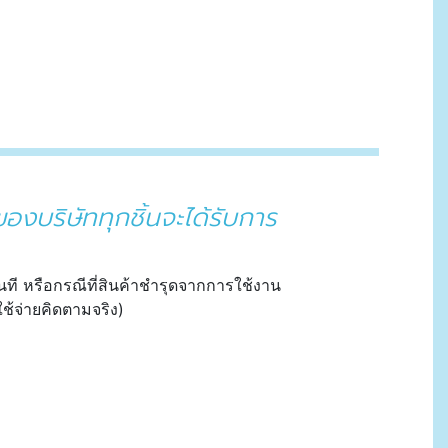
องบริษัททุกชิ้นจะได้รับการ
ันที หรือกรณีที่สินค้าชำรุดจากการใช้งาน
ช้จ่ายคิดตามจริง)