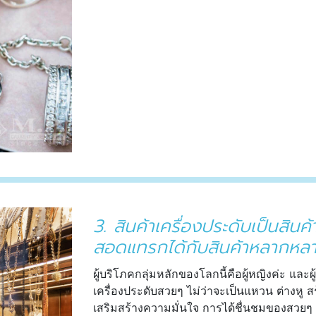
3. สินค้าเครื่องประดับเป็นสินค้
สอดแทรกได้กับสินค้าหลากหล
ผู้บริโภคกลุ่มหลักของโลกนี้คือผู้หญิงค่ะ และ
เครื่องประดับสวยๆ ไม่ว่าจะเป็นแหวน ต่างหู 
เสริมสร้างความมั่นใจ การได้ชื่นชมของสวยๆ