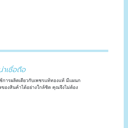
่าเชื่อถือ
ช้การผลิตเดียวกับเพชรแท้ทองแท้ มีแผนก
งสินค้าได้อย่างใกล้ชิด คุณจึงไม่ต้อง