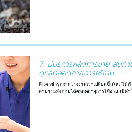
7. มีบริการหลังการขาย สินค้าข
ดูแลตลอดอายุการใช้งาน
สินค้าชำรุดจากโรงงานเราเปลี่ยนชิ้นใหม่ให้ท
สามารถส่งซ่อมได้ตลอดอายุการใช้งาน (มีค่าใ