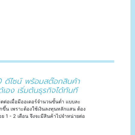
 ดีไซน์ พร้อมสต๊อกสินค้า
ง เริ่มต้นธุรกิจได้ทันที
ิตต่อเมื่อมีออเดอร์จำนวนขั้นต่ำ แบบละ
กขึ้น เพราะต้องใช้เงินลงทุนหลักแสน ต้อง
ย 1 - 2 เดือน จึงจะมีสินค้าไปจำหน่ายต่อ