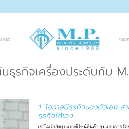
ผลิตภ
ารผลิต
ต้นธุรกิจเครื่องประดับกับ 
1. โอกาสมีธุรกิจของตัวเอง 
ธุรกิจได้เอง
เราไม่จำกัดรูปแบบดีไซน์สินค้า รูปแบบการ