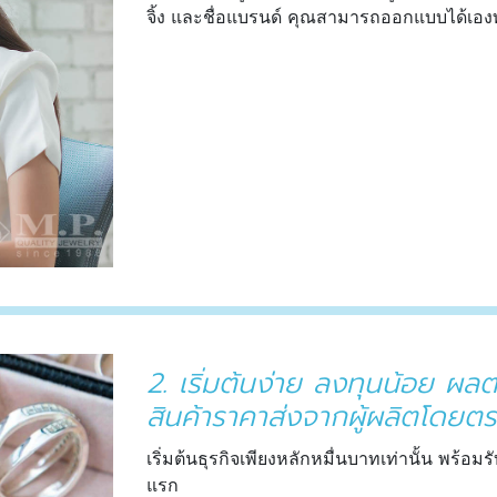
จิ้ง และชื่อแบรนด์ คุณสามารถออกแบบได้เอง
2. เริ่มต้นง่าย ลงทุนน้อย ผ
สินค้าราคาส่งจากผู้ผลิตโดยต
เริ่มต้นธุรกิจเพียงหลักหมื่นบาทเท่านั้น พร้อ
แรก