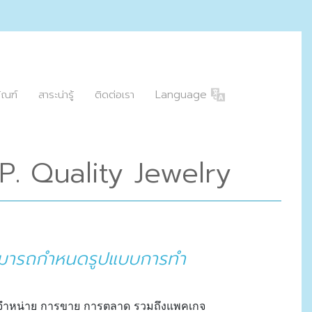
ัณฑ์
สาระน่ารู้
ติดต่อเรา
Language
M.P. Quality Jewelry
สามารถกำหนดรูปแบบการทำ
จัดจำหน่าย การขาย การตลาด รวมถึงแพคเกจ