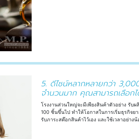
5. ดีไซน์หลากหลายกว่า 3,000
จำนวนมาก คุณสามารถเลือกได้เอ
โรงงานส่วนใหญ่จะมีเพียงสินค้าตัวอย่าง รับผล
100 ชิ้นขึ้นไป ทำให้โอกาสในการเริ่มธุรกิจยา
รับภาระสต๊อกสินค้าไว้เอง และใช้เวลาอย่างน้อ