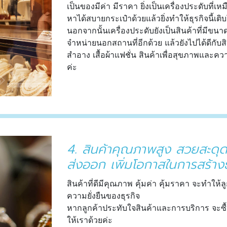
เป็นของมีค่า มีราคา ยิ่งเป็นเครื่องประดับที่
หาได้สบายกระเป๋าด้วยแล้วยิ่งทำให้ธุรกิจนี้เติบ
นอกจากนั้นเครื่องประดับยังเป็นสินค้าที่มี
จำหน่ายนอกสถานที่อีกด้วย แล้วยังไปได้ดีกับ
สำอาง เสื้อผ้าแฟชั่น สินค้าเพื่อสุขภาพและควา
ค่ะ
4. สินค้าคุณภาพสูง สวยสะดุ
ส่งออก เพิ่มโอกาสในการสร้าง
สินค้าที่ดีมีคุณภาพ คุ้มค่า คุ้มราคา จะทำให้ลู
ความยั่งยืนของธุรกิจ
หากลูกค้าประทับใจสินค้าและการบริการ จะซื้อ
ให้เราด้วยค่ะ