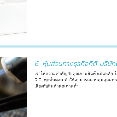
6. หุ้นส่วนทางธุรกิจที่ดี บริษัทน
เราให้ความสำคัญกับคุณภาพสินค้าเป็นหลัก ใ
Q.C. ทุกขั้นตอน ทำให้สามารถควบคุมคุณภาพขอ
เสี่ยงกับสินค้าคุณภาพต่ำ