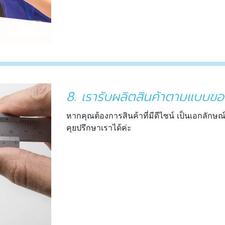
8. เรารับผลิตสินค้าตามแบบข
หากคุณต้องการสินค้าที่มีดีไซน์ เป็นเอกลัก
คุยปรึกษาเราได้ค่ะ