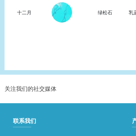
十二月
绿松石
乳
关注我们的社交媒体
联系我们