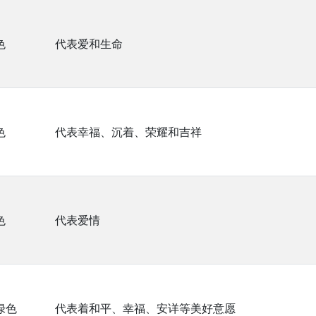
色
代表爱和生命
色
代表幸福、沉着、荣耀和吉祥
色
代表爱情
绿色
代表着和平、幸福、安详等美好意愿