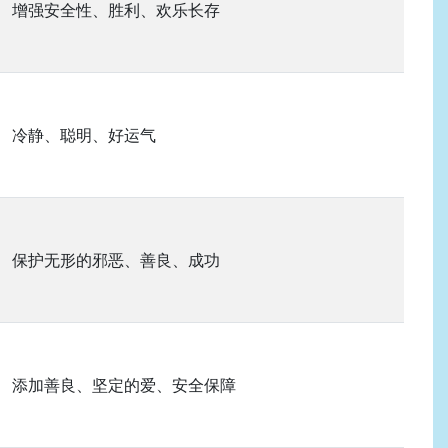
增强安全性、胜利、欢乐长存
冷静、聪明、好运气
保护无形的邪恶、善良、成功
添加善良、坚定的爱、安全保障