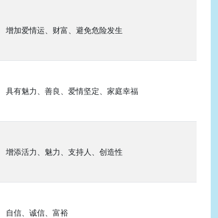
增加爱情运、财富、避免危险发生
具有魅力、善良、爱情坚定、家庭幸福
增添活力、魅力、支持人、创造性
自信、诚信、富裕