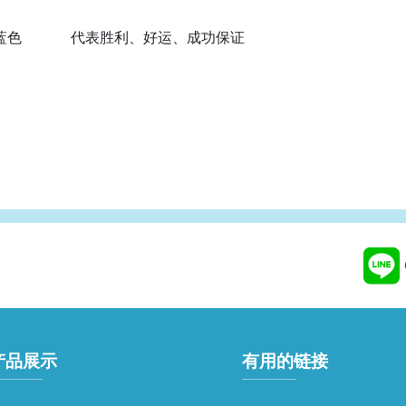
蓝色
代表胜利、好运、成功保证
产品展示
有用的链接