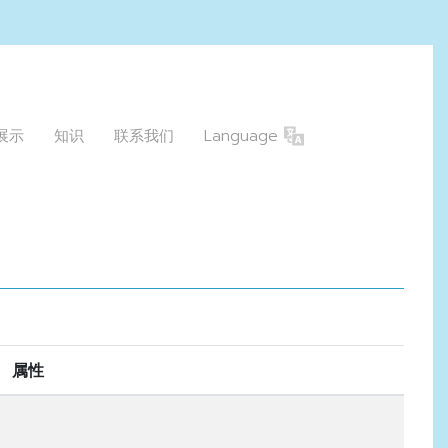
展示
知识
联系我们
Language
属性