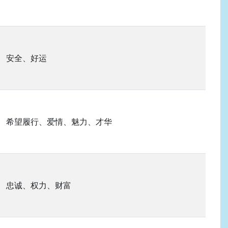
安全、好运
希望履行、爱情、魅力、才华
忠诚、权力、财富